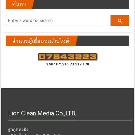
ค้นหา
จำนวนผู้เยี่ยมชมเว็บไซต์
Your IP: 216.73.217.178
Lion Clean Media Co.,LTD.
ฐากูร คงมิ่ง