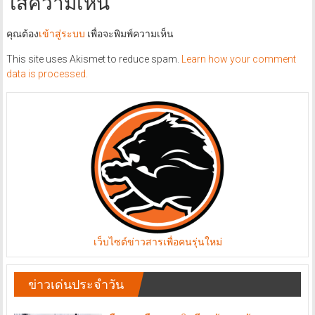
ใส่ความเห็น
คุณต้อง
เข้าสู่ระบบ
เพื่อจะพิมพ์ความเห็น
This site uses Akismet to reduce spam.
Learn how your comment
data is processed.
เว็บไซต์ข่าวสารเพื่อคนรุ่นใหม่
ข่าวเด่นประจำวัน