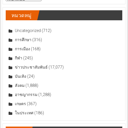
ข่าว
หมวดหมู่
Uncategorized
(712)
การศึกษา
(316)
การเมือง
(168)
กีฬา
(245)
ข่าวประชาสัมพันธ์
(17,077)
บันเทิง
(24)
สังคม
(1,888)
อาชญากรรม
(1,288)
เกษตร
(367)
ในประเทศ
(186)