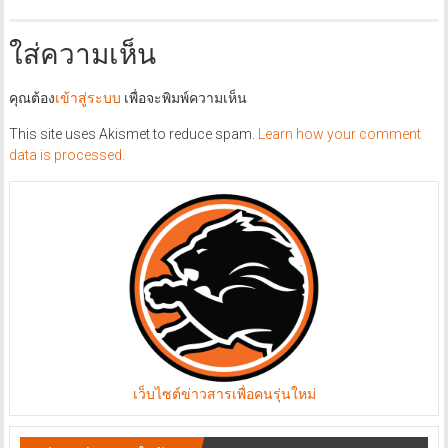
ใส่ความเห็น
คุณต้อง
เข้าสู่ระบบ
เพื่อจะพิมพ์ความเห็น
This site uses Akismet to reduce spam.
Learn how your comment
data is processed.
เว็บไซต์ข่าวสารเพื่อคนรุ่นใหม่