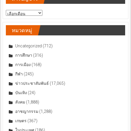
สารบัญ
ข่าว
หมวดหมู่
Uncategorized
(712)
การศึกษา
(316)
การเมือง
(168)
กีฬา
(245)
ข่าวประชาสัมพันธ์
(17,065)
บันเทิง
(24)
สังคม
(1,888)
อาชญากรรม
(1,288)
เกษตร
(367)
ในประเทศ
(186)