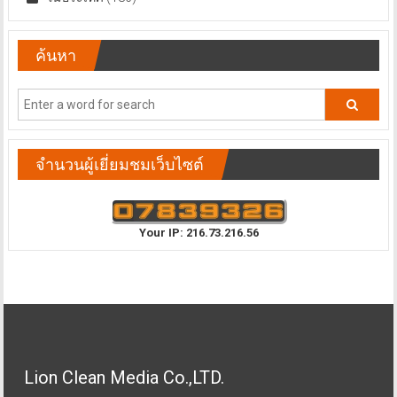
ค้นหา
จำนวนผู้เยี่ยมชมเว็บไซต์
Your IP: 216.73.216.56
Lion Clean Media Co.,LTD.