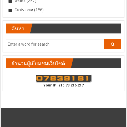
เกษตร
(367)
ในประเทศ
(186)
ค้นหา
จำนวนผู้เยี่ยมชมเว็บไซต์
Your IP: 216.73.216.217