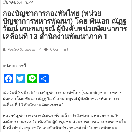
มีนาคม 28, 2024
กองบัญชาการกองทัพไทย (หน่วย
บัญชาการทหารพัฒนา) โดย พันเอก ณัฏฐ
วัฒน์ เกษสมบูรณ์ ผู้บังคับหน่วยพัฒนาการ
เคลื่อนที่ 13 สำนักงานพัฒนาภาค 1
Posted By: admin
0 Comment
แบ่งปันข่าวนี้ :
Facebook
Twitter
Line
Share
เมื่อวันที่ 28 มี.ค.67 กองบัญชาการกองทัพไทย (หน่วยบัญชาการทหาร
พัฒนา) โดย พันเอก ณัฏฐวัฒน์ เกษสมบูรณ์ ผู้บังคับหน่วยพัฒนาการ
เคลื่อนที่ 13 สำนักงานพัฒนาภาค 1
หน่วยบัญชาการทหารพัฒนา พร้อมด้วยกำลังพลของหน่วยฯ ร่วมกับ
องค์การปกครองส่วนท้องถิ่น ผู้นำชุมชน ส่วนราชการและประชาชนใน
พื้นที่ เข้าประชุมหารือและดำเนินสำรวจแหล่งน้ำในการสนับสนุน