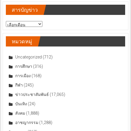
สารบัญข่าว
สารบัญ
ข่าว
หมวดหมู่
Uncategorized
(712)
การศึกษา
(316)
การเมือง
(168)
กีฬา
(245)
ข่าวประชาสัมพันธ์
(17,065)
บันเทิง
(24)
สังคม
(1,888)
อาชญากรรม
(1,288)