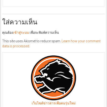
ใส่ความเห็น
คุณต้อง
เข้าสู่ระบบ
เพื่อจะพิมพ์ความเห็น
This site uses Akismet to reduce spam.
Learn how your comment
data is processed.
เว็บไซต์ข่าวสารเพื่อคนรุ่นใหม่