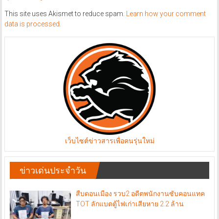
This site uses Akismet to reduce spam.
Learn how your comment
data is processed.
เว็บไซต์ข่าวสารเพื่อคนรุ่นใหม่
ข่าวเด่นประจำวัน
สืบดอนเมือง รวบ2 อดีตพนักงานซับคอนแทค
TOT ลักแบตตู้ไฟเก่าเสียหาย 2.2 ล้าน