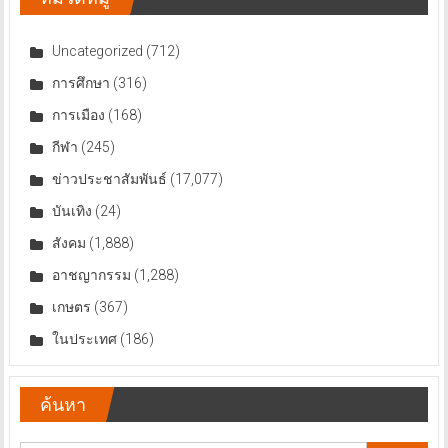
Uncategorized
(712)
การศึกษา
(316)
การเมือง
(168)
กีฬา
(245)
ข่าวประชาสัมพันธ์
(17,077)
บันเทิง
(24)
สังคม
(1,888)
อาชญากรรม
(1,288)
เกษตร
(367)
ในประเทศ
(186)
ค้นหา