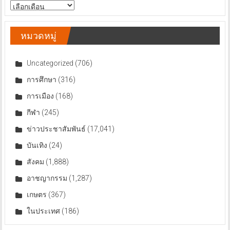
สารบัญ
ข่าว
หมวดหมู่
Uncategorized
(706)
การศึกษา
(316)
การเมือง
(168)
กีฬา
(245)
ข่าวประชาสัมพันธ์
(17,041)
บันเทิง
(24)
สังคม
(1,888)
อาชญากรรม
(1,287)
เกษตร
(367)
ในประเทศ
(186)