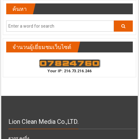
ค้นหา
จำนวนผู้เยี่ยมชมเว็บไซต์
Your IP: 216.73.216.246
Lion Clean Media Co.,LTD.
ฐากูร คงมิ่ง