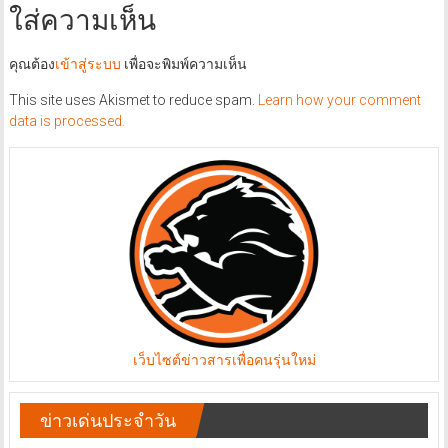
ใส่ความเห็น
คุณต้อง
เข้าสู่ระบบ
เพื่อจะพิมพ์ความเห็น
This site uses Akismet to reduce spam.
Learn how your comment
data is processed.
เว็บไซต์ข่าวสารเพื่อคนรุ่นใหม่
ข่าวเด่นประจำวัน