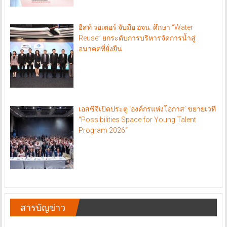
อีสท์ วอเตอร์ จับมือ อจน. ศึกษา “Water
Reuse” ยกระดับการบริหารจัดการน้ำสู่
อนาคตที่ยั่งยืน
เอสซีจีเปิดประตู ‘องค์กรแห่งโอกาส’ ขยายเวที
“Possibilities Space for Young Talent
Program 2026“
สารบัญข่าว