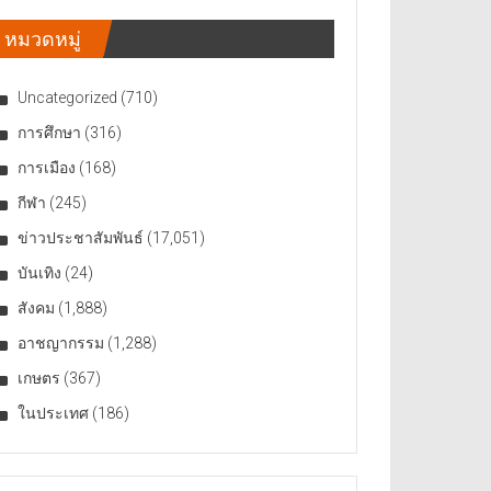
หมวดหมู่
Uncategorized
(710)
การศึกษา
(316)
การเมือง
(168)
กีฬา
(245)
ข่าวประชาสัมพันธ์
(17,051)
บันเทิง
(24)
สังคม
(1,888)
อาชญากรรม
(1,288)
เกษตร
(367)
ในประเทศ
(186)