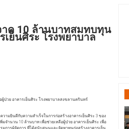
ิจาค 10 ล้านบาทสมทบทุน
คารเย็นศิระ โรงพยาบาล
อผู้ป่วย อาคารเย็นศิระ โรงพยาบาลสงขลานครินทร์
ดงความยินดีกับความสำเร็จในการก่อสร้างอาคารเย็นศิระ 3 ของ
ำนวน 10 ล้านบาท เพื่อช่วยเหลือผู้ป่วย อาคารเย็นศิระ เพื่อ
รมการผู้จัดการ ที่ได้สนับสนุนและจัดหาทุนก่อสร้างอาคารเย็น