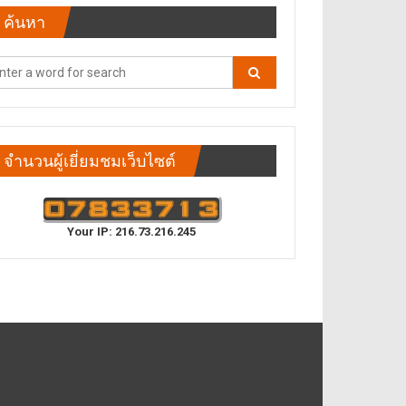
ค้นหา
จำนวนผู้เยี่ยมชมเว็บไซต์
Your IP: 216.73.216.245