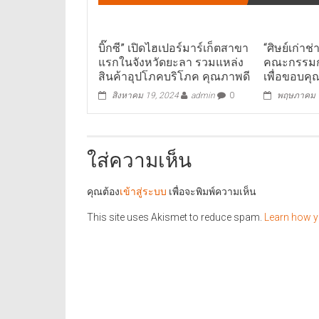
บิ๊กซี” เปิดไฮเปอร์มาร์เก็ตสาขา
“ศิษย์เก่าช
แรกในจังหวัดยะลา รวมแหล่ง
คณะกรรมก
สินค้าอุปโภคบริโภค คุณภาพดี
เพื่อขอบคุ
สิงหาคม 19, 2024
admin
0
พฤษภาคม 1
ใส่ความเห็น
คุณต้อง
เข้าสู่ระบบ
เพื่อจะพิมพ์ความเห็น
This site uses Akismet to reduce spam.
Learn how y