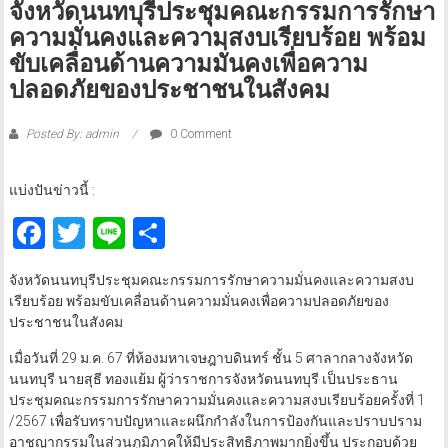
จังหวัดนนทบุรีประชุมคณะกรรมการรักษา
ความมั่นคงและความสงบเรียบร้อย พร้อม
ขับเคลื่อนด้านความมั่นคงเพื่อความ
ปลอดภัยของประชาชนในสังคม
Posted By: admin
0 Comment
แบ่งปันข่าวนี้ :
Facebook
Twitter
Line
Share
จังหวัดนนทบุรีประชุมคณะกรรมการรักษาความมั่นคงและความสงบ
เรียบร้อย พร้อมขับเคลื่อนด้านความมั่นคงเพื่อความปลอดภัยของ
ประชาชนในสังคม
เมื่อวันที่ 29 ม.ค. 67 ที่ห้องมหาเจษฎาบดินทร์ ชั้น 5 ศาลากลางจังหวัด
นนทบุรี นายสุธี ทองแย้ม ผู้ว่าราชการจังหวัดนนทบุรี เป็นประธาน
ประชุมคณะกรรมการรักษาความมั่นคงและความสงบเรียบร้อยครั้งที่ 1
/2567 เพื่อรับทราบปัญหาและผนึกกำลังในการป้องกันและปราบปราม
อาชญากรรมในส่วนภูมิภาคให้มีประสิทธิภาพมากยิ่งขึ้น ประกอบด้วย