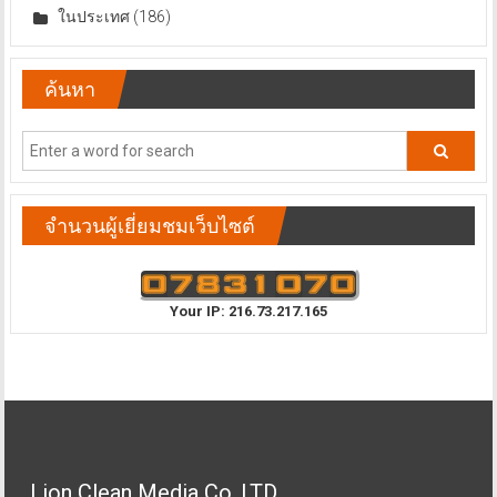
ในประเทศ
(186)
ค้นหา
จำนวนผู้เยี่ยมชมเว็บไซต์
Your IP: 216.73.217.165
Lion Clean Media Co.,LTD.