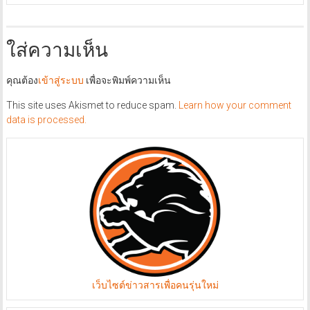
ใส่ความเห็น
คุณต้อง
เข้าสู่ระบบ
เพื่อจะพิมพ์ความเห็น
This site uses Akismet to reduce spam.
Learn how your comment
data is processed.
เว็บไซต์ข่าวสารเพื่อคนรุ่นใหม่