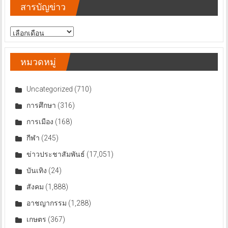
สารบัญข่าว
สารบัญ
ข่าว
หมวดหมู่
Uncategorized
(710)
การศึกษา
(316)
การเมือง
(168)
กีฬา
(245)
ข่าวประชาสัมพันธ์
(17,051)
บันเทิง
(24)
สังคม
(1,888)
อาชญากรรม
(1,288)
เกษตร
(367)