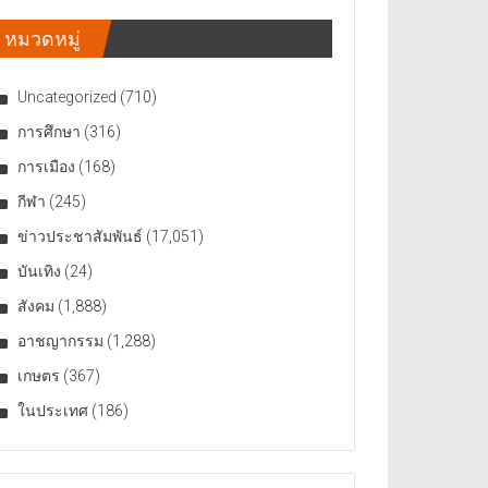
หมวดหมู่
Uncategorized
(710)
การศึกษา
(316)
การเมือง
(168)
กีฬา
(245)
ข่าวประชาสัมพันธ์
(17,051)
บันเทิง
(24)
สังคม
(1,888)
อาชญากรรม
(1,288)
เกษตร
(367)
ในประเทศ
(186)