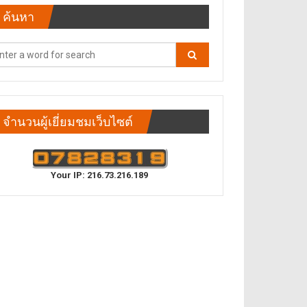
ค้นหา
จำนวนผู้เยี่ยมชมเว็บไซต์
Your IP: 216.73.216.189