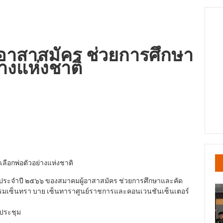
อาสาสมัคร ช่วยการศึกษา
่างแห่งชาติ
ลือกพ่อตัวอย่างแห่งชาติ
ญประจำปี ๒๕๖๖ ของสมาคมผู้อาสาสมัคร ช่วยการศึกษาและคัด
โรงแรมเซ็นทรา บาย เซ็นทาราศูนย์ราชการและคอนเวนชันเซ็นเตอร์
ประชุม