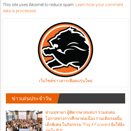
This site uses Akismet to reduce spam.
Learn how your comment
data is processed.
เว็บไซต์ข่าวสารเพื่อคนรุ่นใหม่
ข่าวเด่นประจำวัน
ท่านสุชาดา ผู้พิพากษาสมทบฯ ร่วมส่งต่อ
โอกาสทางการศึกษาต่อเนื่อง ร่วมเติมรอยยิ้ม
เด็กพิเศษ ในกิจกรรม “Pay It Forward ยิ่งให้ยิ่ง
สุขใจ ปี 8”