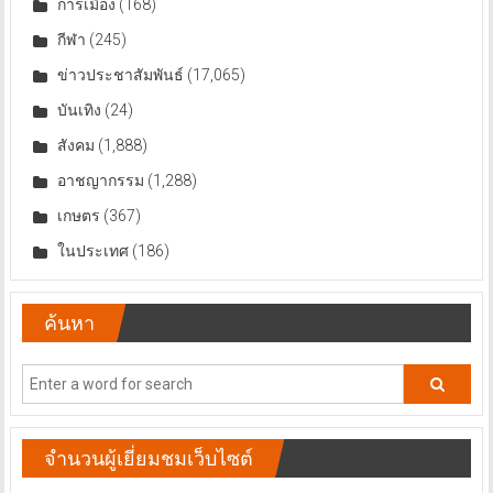
การเมือง
(168)
กีฬา
(245)
ข่าวประชาสัมพันธ์
(17,065)
บันเทิง
(24)
สังคม
(1,888)
อาชญากรรม
(1,288)
เกษตร
(367)
ในประเทศ
(186)
ค้นหา
จำนวนผู้เยี่ยมชมเว็บไซต์