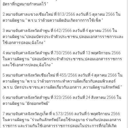
อัตราที่กฎหมายกำหนดไว้ ”
2.หมายจับศาลแขวงเชียงใหม่ ที่ 813/2566 ลงวันที่ 5 ตุลาคม 2566 ใน
ความผิดฐาน “ พ.ร.บ.ว่าด้วยความผิดอันเกิดจากการใช้เช็ค ”
3.หมายจับศาลจังหวัดลำพูน ที่ 642/2566 ลงวันที่ 4 ตุลาคม 2566 ใน
ความผิดฐาน“ปลอมบัตรประจำตัวประชาชน,ปลอมเอกสารราชการและ
ใช้เอกสารปลอม,ฉ้อโกง ”
4.หมายจับศาลจังหวัดลำพูน ที่ 750/2566 ลงวันที่ 13 พฤศจิกายน 2566
ในความผิดฐาน “ปลอมบัตรประจำตัวประชาชน,ปลอมเอกสารราชการ
และใช้เอกสารปลอม,ฉ้อโกง ”
5.หมายจับศาลจังหวัดเชียงใหม่ ที่ 455/2566 ลงวันที่ 4 ตุลาคม 2566 ใน
ความผิดฐาน “พ.ร.บ.ว่าด้วยการกระทำความผิดเกี่ยวกับคอมพิวเตอร์
,พ.ร.บ. บัตรประชาชน,ความผิดเกี่ยวกับเอกสาร ,ความผิดฐานลักทรัพย์ ”
6.หมายจับศาลจังหวัดลำพูน ที่ 323/2566 ลงวันที่ 24 สิงหาคม 2566 ใน
ความผิดฐาน “ยักยอกทรัพย์”
7.หมายจับศาลจังหวัดภูเก็ต ที่ จ.573/2566 ลงวันที่ 6 พฤศจิกายน 2566
ในความผิดฐาน “ร่วมกันลักทรัพย์โดยใช้กลอุบาย ร่วมกันปลอมเอกสาร
ราชการ และร่วมกันใช้เอกสารราชการปลอมในประการที่ก่อให้เกิด