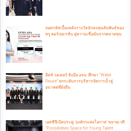
ถอดรหัสเบื้องหลังรางวัลนักลงทุนสัมพันธ์ของ
ทรู คอร์ปอเรชั่น สู่ความเชื่อมั่นจากตลาดทุน
อีสท์ วอเตอร์ จับมือ อจน. ศึกษา “Water
Reuse” ยกระดับการบริหารจัดการน้ำสู่
อนาคตที่ยั่งยืน
เอสซีจีเปิดประตู ‘องค์กรแห่งโอกาส’ ขยายเวที
“Possibilities Space for Young Talent