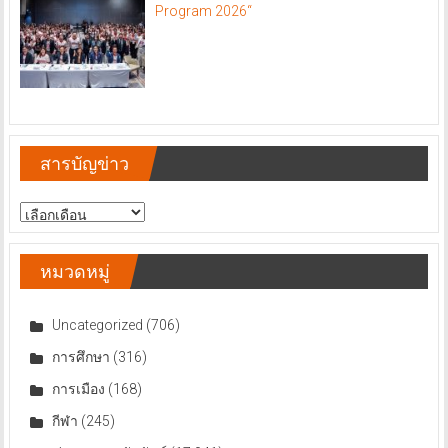
Program 2026“
สารบัญข่าว
สารบัญ
ข่าว
หมวดหมู่
Uncategorized
(706)
การศึกษา
(316)
การเมือง
(168)
กีฬา
(245)