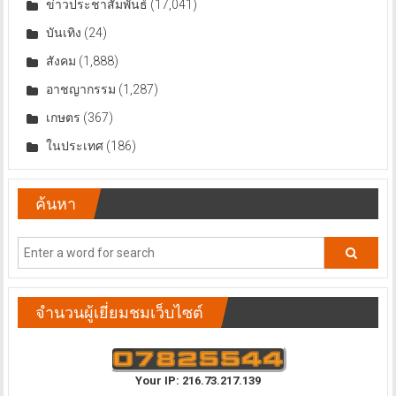
ข่าวประชาสัมพันธ์
(17,041)
บันเทิง
(24)
สังคม
(1,888)
อาชญากรรม
(1,287)
เกษตร
(367)
ในประเทศ
(186)
ค้นหา
จำนวนผู้เยี่ยมชมเว็บไซต์
Your IP: 216.73.217.139