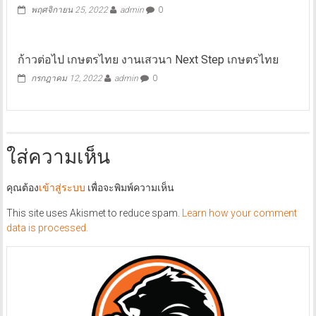
พฤศจิกายน 25, 2022
admin
0
ก้าวต่อไป เกษตรไทย งานเสวนา Next Step เกษตรไทย
กรกฎาคม 12, 2022
admin
0
ใส่ความเห็น
คุณต้อง
เข้าสู่ระบบ
เพื่อจะพิมพ์ความเห็น
This site uses Akismet to reduce spam.
Learn how your comment
data is processed.