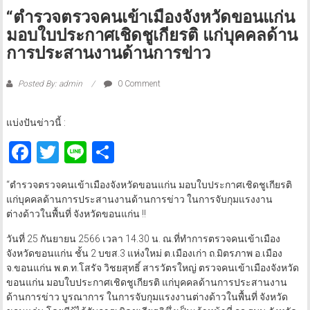
“ตำรวจตรวจคนเข้าเมืองจังหวัดขอนแก่น
มอบใบประกาศเชิดชูเกียรติ แก่บุคคลด้าน
การประสานงานด้านการข่าว
Posted By: admin
0 Comment
แบ่งปันข่าวนี้ :
Facebook
Twitter
Line
Share
“ตำรวจตรวจคนเข้าเมืองจังหวัดขอนแก่น มอบใบประกาศเชิดชูเกียรติ
แก่บุคคลด้านการประสานงานด้านการข่าว ในการจับกุมแรงงาน
ต่างด้าวในพื้นที่ จังหวัดขอนแก่น !!
วันที่ 25 กันยายน 2566 เวลา 14.30 น. ณ.ที่ทำการตรวจคนเข้าเมือง
จังหวัดขอนแก่น ชั้น 2 บขส.3 แห่งใหม่ ต.เมืองเก่า ถ.มิตรภาพ อ.เมือง
จ.ขอนแก่น พ.ต.ท.โสรัจ วิชยสุทธิ์ สารวัตรใหญ่ ตรวจคนเข้าเมืองจังหวัด
ขอนแก่น มอบใบประกาศเชิดชูเกียรติ แก่บุคคลด้านการประสานงาน
ด้านการข่าว บูรณาการ ในการจับกุมแรงงานต่างด้าวในพื้นที่ จังหวัด