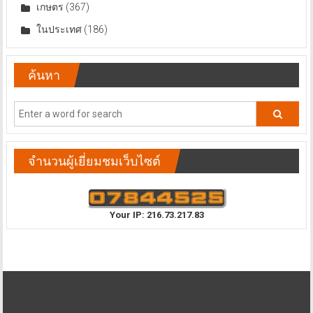
เกษตร
(367)
ในประเทศ
(186)
ค้นหา
จำนวนผู้เยี่ยมชมเว็บไซต์
Your IP: 216.73.217.83