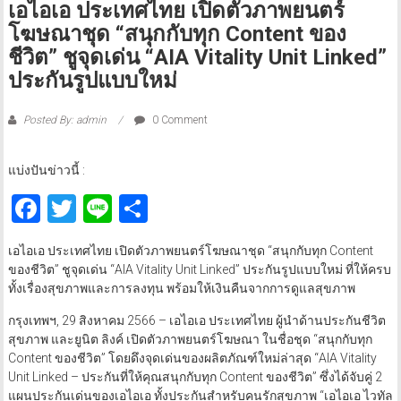
เอไอเอ ประเทศไทย เปิดตัวภาพยนตร์
โฆษณาชุด “สนุกกับทุก Content ของ
ชีวิต” ชูจุดเด่น “AIA Vitality Unit Linked”
ประกันรูปแบบใหม่
Posted By: admin
0 Comment
แบ่งปันข่าวนี้ :
Facebook
Twitter
Line
Share
เอไอเอ ประเทศไทย เปิดตัวภาพยนตร์โฆษณาชุด “สนุกกับทุก Content
ของชีวิต” ชูจุดเด่น “AIA Vitality Unit Linked” ประกันรูปแบบใหม่ ที่ให้ครบ
ทั้งเรื่องสุขภาพและการลงทุน พร้อมให้เงินคืนจากการดูแลสุขภาพ
กรุงเทพฯ, 29 สิงหาคม 2566 – เอไอเอ ประเทศไทย ผู้นำด้านประกันชีวิต
สุขภาพ และยูนิต ลิงค์ เปิดตัวภาพยนตร์โฆษณา ในชื่อชุด “สนุกกับทุก
Content ของชีวิต” โดยดึงจุดเด่นของผลิตภัณฑ์ใหม่ล่าสุด “AIA Vitality
Unit Linked – ประกันที่ให้คุณสนุกกับทุก Content ของชีวิต” ซึ่งได้จับคู่ 2