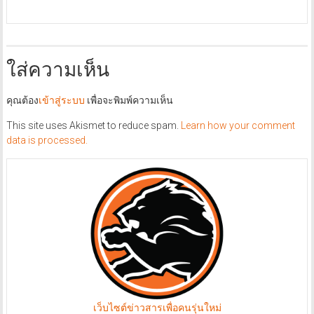
กุมภาพันธ์ 5, 2022
admin
0
ใส่ความเห็น
คุณต้อง
เข้าสู่ระบบ
เพื่อจะพิมพ์ความเห็น
This site uses Akismet to reduce spam.
Learn how your comment
data is processed.