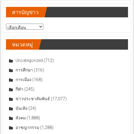
สารบัญข่าว
สารบัญ
ข่าว
หมวดหมู่
Uncategorized
(712)
การศึกษา
(316)
การเมือง
(168)
กีฬา
(245)
ข่าวประชาสัมพันธ์
(17,077)
บันเทิง
(24)
สังคม
(1,888)
อาชญากรรม
(1,288)