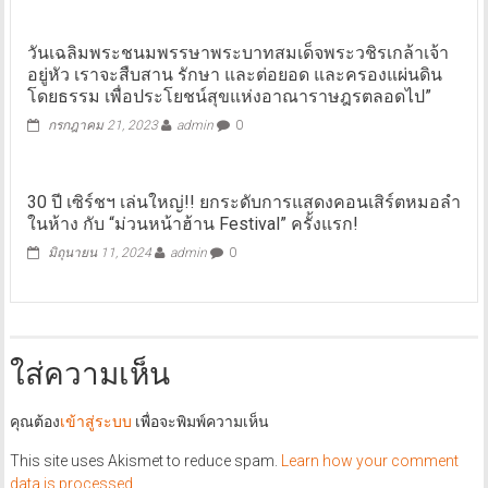
วันเฉลิมพระชนมพรรษาพระบาทสมเด็จพระวชิรเกล้าเจ้า
อยู่หัว เราจะสืบสาน รักษา และต่อยอด และครองแผ่นดิน
โดยธรรม เพื่อประโยชน์สุขแห่งอาณาราษฎรตลอดไป”
กรกฎาคม 21, 2023
admin
0
30 ปี เซิร์ชฯ เล่นใหญ่!! ยกระดับการแสดงคอนเสิร์ตหมอลำ
ในห้าง กับ “ม่วนหน้าฮ้าน Festival” ครั้งแรก!
มิถุนายน 11, 2024
admin
0
ใส่ความเห็น
คุณต้อง
เข้าสู่ระบบ
เพื่อจะพิมพ์ความเห็น
This site uses Akismet to reduce spam.
Learn how your comment
data is processed.