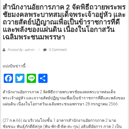
สำนักงานอัยการภาค 2 จัดพิธีถวายพระพร
ชัยมงคลพระบาทสมเด็จพระเจ้าอยู่หัว และ
ถวายสัตย์ปฏิญาณเพื่อเป็นข้าราชการที่ดี
และพลังของแผ่นดิน เนื่องในโอกาสวัน
เฉลิมพระชนมพรรษา
Posted By: admin
0 Comment
แบ่งปันข่าวนี้ :
Facebook
Twitter
Line
Share
สำนักงานอัยการภาค 2 จัดพิธีถวายพระพรชัยมงคลพระบาทสมเด็จ
พระเจ้าอยู่หัว และถวายสัตย์ปฏิญาณเพื่อเป็นข้าราชการที่ดีและพลังของ
แผ่นดิน เนื่องในโอกาสวันเฉลิมพระชนมพรรษา 28 กรกฎาคม 2566
(27 ก.ค.66) ณ บริเวณโถงชั้น 1 อาคารสำนักงานอัยการภาค 2 นาย
ชัยชนะ พันธุ์ภักดีดิสกุล (พัน-พัก-ดี-ดิด-สะ-กุน) อธิบดีอัยการ ภาค 2 เป็น