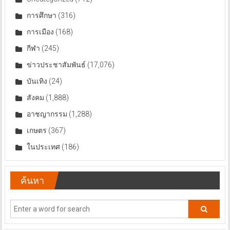
การศึกษา
(316)
การเมือง
(168)
กีฬา
(245)
ข่าวประชาสัมพันธ์
(17,076)
บันเทิง
(24)
สังคม
(1,888)
อาชญากรรม
(1,288)
เกษตร
(367)
ในประเทศ
(186)
ค้นหา