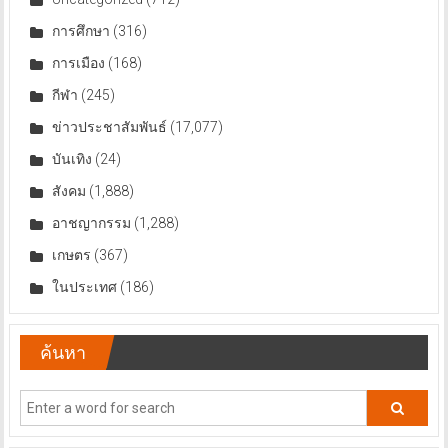
การศึกษา
(316)
การเมือง
(168)
กีฬา
(245)
ข่าวประชาสัมพันธ์
(17,077)
บันเทิง
(24)
สังคม
(1,888)
อาชญากรรม
(1,288)
เกษตร
(367)
ในประเทศ
(186)
ค้นหา