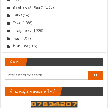
ข่าวประชาสัมพันธ์
(17,065)
บันเทิง
(24)
สังคม
(1,888)
อาชญากรรม
(1,288)
เกษตร
(367)
ในประเทศ
(186)
ค้นหา
จำนวนผู้เยี่ยมชมเว็บไซต์