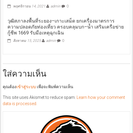
พฤศจิกายน 14, 2021
admin
0
วุฒิสภาลงพื้นที่ระยอง–เกาะเสม็ด ยกเครื่องมาตรการ
ความปลอดภัยท่องเที่ยว ครอบคลุมบก–น้ำ เสริมเครือข่าย
กู้ชีพ 1669 รับมือเหตุฉุกเฉิน
สิงหาคม 15, 2025
admin
0
ใส่ความเห็น
คุณต้อง
เข้าสู่ระบบ
เพื่อจะพิมพ์ความเห็น
This site uses Akismet to reduce spam.
Learn how your comment
data is processed.