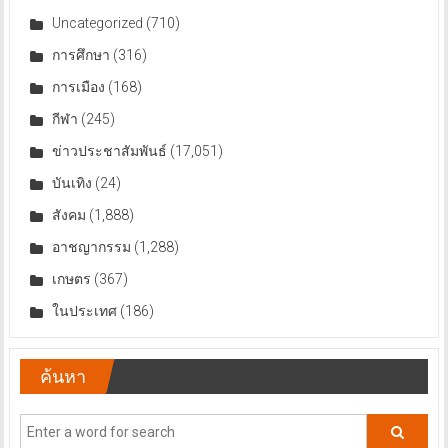
Uncategorized
(710)
การศึกษา
(316)
การเมือง
(168)
กีฬา
(245)
ข่าวประชาสัมพันธ์
(17,051)
บันเทิง
(24)
สังคม
(1,888)
อาชญากรรม
(1,288)
เกษตร
(367)
ในประเทศ
(186)
ค้นหา