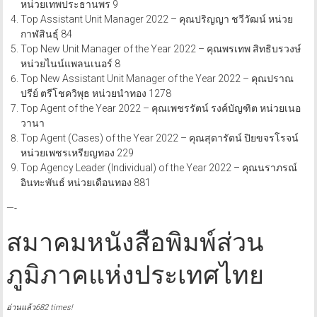
หน่วยเทพประธานพร 9
Top Assistant Unit Manager 2022 – คุณปริญญา ชวีวัฒน์ หน่วย
กาฬสินธุ์ 84
Top New Unit Manager of the Year 2022 – คุณพรเทพ สิทธิบรวงษ์
หน่วยไนน์แพลนเนอร์ 8
Top New Assistant Unit Manager of the Year 2022 – คุณปราณ
ปรีย์ ตรีโชควิพุธ หน่วยนำทอง 1278
Top Agent of the Year 2022 – คุณเพชรรัตน์ รงค์บัญฑิต หน่วยเนอ
วานา
Top Agent (Cases) of the Year 2022 – คุณสุดารัตน์ ปิยขจรโรจน์
หน่วยเพชรเหรียญทอง 229
Top Agency Leader (Individual) of the Year 2022 – คุณนราภรณ์
อินทะพันธ์ หน่วยเดือนทอง 881
—-
สมาคมหนังสือพิมพ์ส่วน
ภูมิภาคแห่งประเทศไทย
อ่านแล้ว682 times!