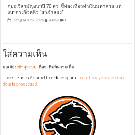
กมธ.วิสามัญงบฯปี 70 สว. ชี้ท่องเที่ยวทำเงินมหาศาล แต่
งบฯกระจิ๋วหลิว “สว.จำลอง”
กรกฎาคม 25, 2026
admin
0
ใส่ความเห็น
คุณต้อง
เข้าสู่ระบบ
เพื่อจะพิมพ์ความเห็น
This site uses Akismet to reduce spam.
Learn how your comment
data is processed.