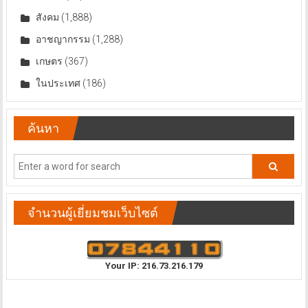
สังคม
(1,888)
อาชญากรรม
(1,288)
เกษตร
(367)
ในประเทศ
(186)
ค้นหา
จำนวนผู้เยี่ยมชมเว็บไซต์
Your IP: 216.73.216.179