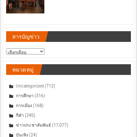
สารบัญข่าว
สารบัญ
ข่าว
หมวดหมู่
Uncategorized
(712)
การศึกษา
(316)
การเมือง
(168)
กีฬา
(245)
ข่าวประชาสัมพันธ์
(17,077)
บันเทิง
(24)