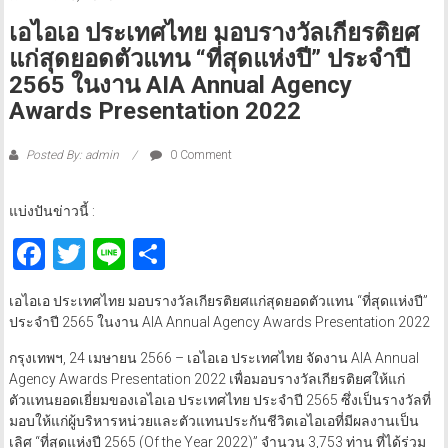
เอไอเอ ประเทศไทย มอบรางวัลเกียรติยศ
แก่สุดยอดตัวแทน “ที่สุดแห่งปี” ประจำปี
2565 ในงาน AIA Annual Agency
Awards Presentation 2022
Posted By: admin
0 Comment
แบ่งปันข่าวนี้ :
Facebook
Twitter
Line
Share
เอไอเอ ประเทศไทย มอบรางวัลเกียรติยศแก่สุดยอดตัวแทน “ที่สุดแห่งปี”
ประจำปี 2565 ในงาน AIA Annual Agency Awards Presentation 2022
กรุงเทพฯ, 24 เมษายน 2566 – เอไอเอ ประเทศไทย จัดงาน AIA Annual
Agency Awards Presentation 2022 เพื่อมอบรางวัลเกียรติยศให้แก่
ตัวแทนยอดเยี่ยมของเอไอเอ ประเทศไทย ประจำปี 2565 ซึ่งเป็นรางวัลที่
มอบให้แก่ผู้บริหารหน่วยและตัวแทนประกันชีวิตเอไอเอที่มีผลงานเป็น
เลิศ “ที่สุดแห่งปี 2565 (Of the Year 2022)” จำนวน 3,753 ท่าน ที่ได้ร่วม