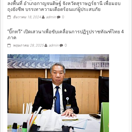
ลงพื้นที่ อำเภอกาญจนดิษฐ์ จังหวัดสุราษฎร์ธานี เพื่อมอบ
ถุงยังชีพ บรรเทาความเดือดร้อนแก่ผู้ประสบภัย
ธันวาคม 18, 2024
admin
0
“บิ๊กทวี” เปิดเสวนาเพื่อขับเคลื่อนการปฏิรูปราชทัณฑ์ไทย 4
ภาค
พฤษภาคม 28, 2025
admin
0