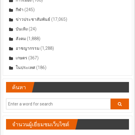
กีฬา
(245)
ข่าวประชาสัมพันธ์
(17,065)
บันเทิง
(24)
สังคม
(1,888)
อาชญากรรม
(1,288)
เกษตร
(367)
ในประเทศ
(186)
ค้นหา
จำนวนผู้เยี่ยมชมเว็บไซต์