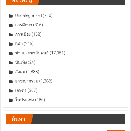
Uncategorized
(710)
การศึกษา
(316)
การเมือง
(168)
กีฬา
(245)
ข่าวประชาสัมพันธ์
(17,051)
บันเทิง
(24)
สังคม
(1,888)
อาชญากรรม
(1,288)
เกษตร
(367)
ในประเทศ
(186)
ค้นหา