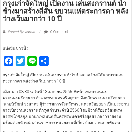
กรุงเก่าจัดใหญ่ เปิดงาน เล่นสงกรานต์ นำ
ช้างมาสร้างสีสัน ขบวนแห่ตระการตา หลัง
ว่างเว้นมากว่า 10 ปี
Posted By: admin
0 Comment
แบ่งปันข่าวนี้ :
Facebook
Twitter
Line
Share
กรุงเก่าจัดใหญ่ เปิดงาน เล่นสงกรานต์ นำช้างมาสร้างสีสัน ขบวนแห่
ตระการตา หลังว่างเว้นมากว่า 10 ปี
เมื่อเวลา 08.30 น.วันที่ 13เมษายน 2566 ที่หน้าเทศบาลนคร
พระนครศรีอยุธยา อำเภอพระนครศรีอยุธยา จังหวัดพระนครศรีอยุธยา
นายนิวัฒน์ รุ่งสาคร ผู้ว่าราชการจังหวัดพระนครศรีอยุธยา เป็นประธาน
การเปิดงานสงกรานต์กรุงเก่าประจำปี 2566 โดยมีว่าที่ร้อยตรีสมทรง
สรรพโกศลกุล นายกเทศมนตรีนครพระนครศรีอยุธยา กล่าวรายงาน
พร้อมด้วยหัวหน้าส่วนราชการหน่วยงานที่เกี่ยวข้องกว่าหลายพันคน