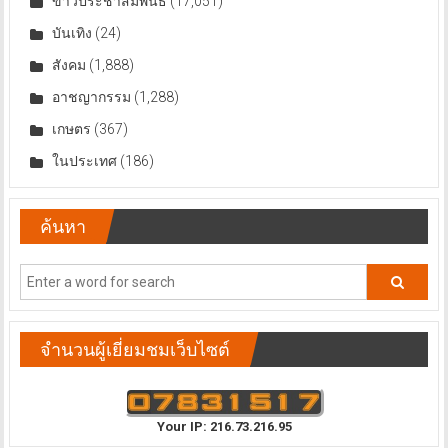
ข่าวประชาสัมพันธ์
(17,051)
บันเทิง
(24)
สังคม
(1,888)
อาชญากรรม
(1,288)
เกษตร
(367)
ในประเทศ
(186)
ค้นหา
จำนวนผู้เยี่ยมชมเว็บไซต์
Your IP: 216.73.216.95