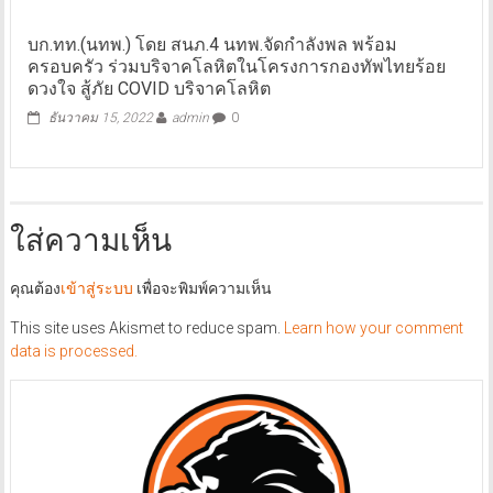
บก.ทท.(นทพ.) โดย สนภ.4 นทพ.จัดกำลังพล พร้อม
ครอบครัว ร่วมบริจาคโลหิตในโครงการกองทัพไทยร้อย
ดวงใจ สู้ภัย COVID บริจาคโลหิต
ธันวาคม 15, 2022
admin
0
ใส่ความเห็น
คุณต้อง
เข้าสู่ระบบ
เพื่อจะพิมพ์ความเห็น
This site uses Akismet to reduce spam.
Learn how your comment
data is processed.