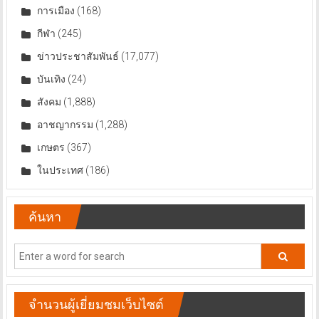
การเมือง
(168)
กีฬา
(245)
ข่าวประชาสัมพันธ์
(17,077)
บันเทิง
(24)
สังคม
(1,888)
อาชญากรรม
(1,288)
เกษตร
(367)
ในประเทศ
(186)
ค้นหา
จำนวนผู้เยี่ยมชมเว็บไซต์