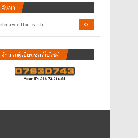
ค้นหา
จำนวนผู้เยี่ยมชมเว็บไซต์
Your IP: 216.73.216.84