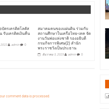
ือบัตรเครดิตโลตัส
สมาคมคนของแผ่นดิน ร่วมกับ
ัน รับเครดิตเงินคืน
สถานศึกษาในเครือไทย-เทค จัด
งานวันพ่อแห่งชาติ รองอธิบดี
กรมกิจการพิเศษ(2) สำนัก
, 2022
admin
0
พระราชวังเป็นประธาน
ธันวาคม 5, 2025
admin
0
สา
our comment data is processed.
ข่