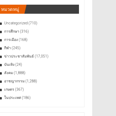
หมวดหมู่
Uncategorized
(710)
การศึกษา
(316)
การเมือง
(168)
กีฬา
(245)
ข่าวประชาสัมพันธ์
(17,051)
บันเทิง
(24)
สังคม
(1,888)
อาชญากรรม
(1,288)
เกษตร
(367)
ในประเทศ
(186)