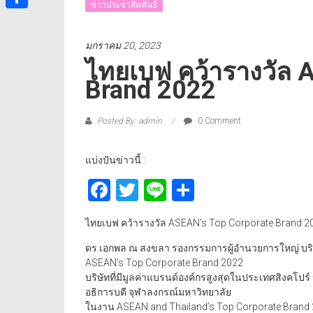
ข่าวประชาสัมพันธ์
Share
มกราคม 20, 2023
ไทยเบฟ คว้ารางวัล 
Brand 2022
Posted By: admin
0 Comment
แบ่งปันข่าวนี้ :
Facebook
Twitter
Line
Share
ไทยเบฟ คว้ารางวัล ASEAN’s Top Corporate Brand 2
ดร.เอกพล ณ สงขลา รองกรรมการผู้อำนวยการใหญ่ บริษ
ASEAN’s Top Corporate Brand 2022
บริษัทที่มีมูลค่าแบรนด์องค์กรสูงสุดในประเทศสิงคโปร
อธิการบดี จุฬาลงกรณ์มหาวิทยาลัย
ในงาน ASEAN and Thailand’s Top Corporate Brand 2