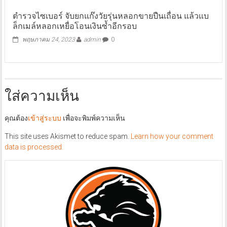
ตำรวจไซเบอร์ จับยกแก๊งวัยรุ่นหลอกขายปืนเถื่อน แล้วแบ
ล็กเมล์หลอกเหยื่อโอนเงินซ้ำอีกรอบ
พฤษภาคม 24, 2023
admin
0
ใส่ความเห็น
คุณต้อง
เข้าสู่ระบบ
เพื่อจะพิมพ์ความเห็น
This site uses Akismet to reduce spam.
Learn how your comment
data is processed.