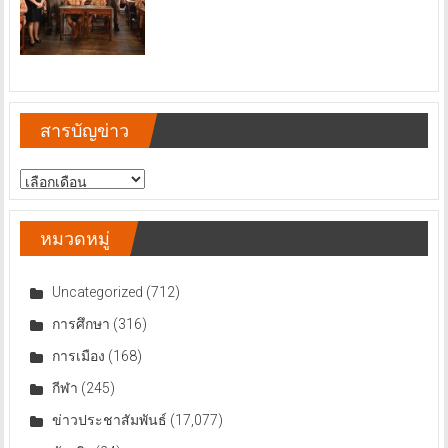
สารบัญข่าว
สารบัญ
ข่าว
หมวดหมู่
Uncategorized
(712)
การศึกษา
(316)
การเมือง
(168)
กีฬา
(245)
ข่าวประชาสัมพันธ์
(17,077)