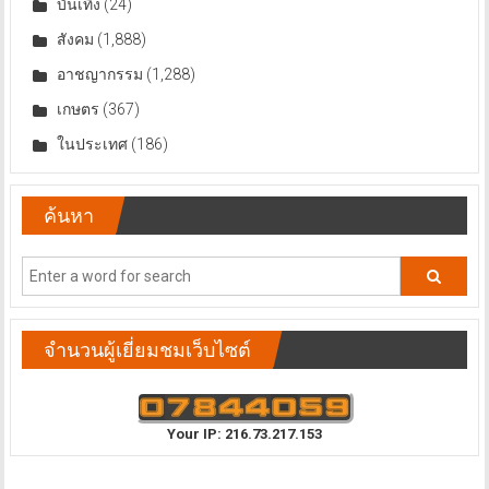
บันเทิง
(24)
สังคม
(1,888)
อาชญากรรม
(1,288)
เกษตร
(367)
ในประเทศ
(186)
ค้นหา
จำนวนผู้เยี่ยมชมเว็บไซต์
Your IP: 216.73.217.153