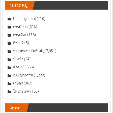
หมวดหมู่
Uncategorized
(710)
การศึกษา
(316)
การเมือง
(168)
กีฬา
(245)
ข่าวประชาสัมพันธ์
(17,051)
บันเทิง
(24)
สังคม
(1,888)
อาชญากรรม
(1,288)
เกษตร
(367)
ในประเทศ
(186)
ค้นหา