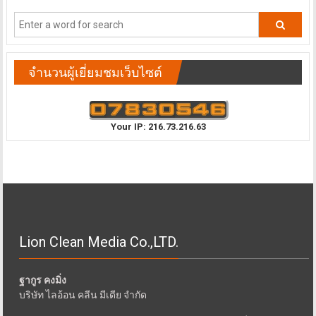
จำนวนผู้เยี่ยมชมเว็บไซต์
Your IP: 216.73.216.63
Lion Clean Media Co.,LTD.
ฐากูร คงมิ่ง
บริษัท ไลอ้อน คลีน มีเดีย จำกัด