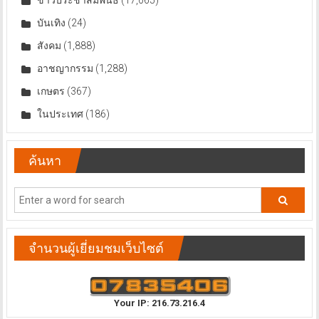
บันเทิง
(24)
สังคม
(1,888)
อาชญากรรม
(1,288)
เกษตร
(367)
ในประเทศ
(186)
ค้นหา
จำนวนผู้เยี่ยมชมเว็บไซต์
Your IP: 216.73.216.4