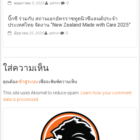
พฤษภาคม 5, 2025
admin
0
บิ๊กซี ร่วมกับ สถานเอกอัครราชทูตนิวซีแลนด์ประจำ
ประเทศไทย จัดงาน “New Zealand Made with Care 2025”
มิถุนายน 25, 2025
admin
0
ใส่ความเห็น
คุณต้อง
เข้าสู่ระบบ
เพื่อจะพิมพ์ความเห็น
This site uses Akismet to reduce spam.
Learn how your comment
data is processed.