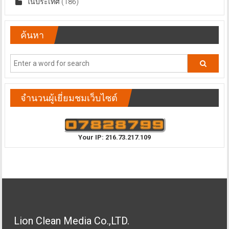
ในประเทศ
(186)
ค้นหา
จำนวนผู้เยี่ยมชมเว็บไซต์
Your IP: 216.73.217.109
Lion Clean Media Co.,LTD.