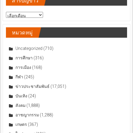
สารบัญข่าว
สารบัญ
ข่าว
หมวดหมู่
Uncategorized
(710)
การศึกษา
(316)
การเมือง
(168)
กีฬา
(245)
ข่าวประชาสัมพันธ์
(17,051)
บันเทิง
(24)
สังคม
(1,888)
อาชญากรรม
(1,288)
เกษตร
(367)