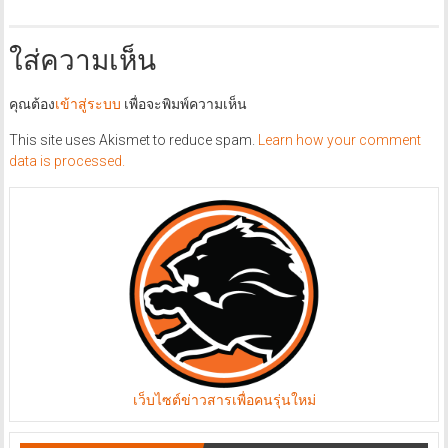
ใส่ความเห็น
คุณต้อง
เข้าสู่ระบบ
เพื่อจะพิมพ์ความเห็น
This site uses Akismet to reduce spam.
Learn how your comment
data is processed.
เว็บไซต์ข่าวสารเพื่อคนรุ่นใหม่