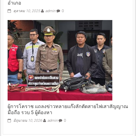
อำเภอ
ตุลาคม 10, 2025
admin
0
ผู้การโคราช แถลงข่าวทลายแก๊งลักตัดสายไฟเสาสัญญาณ
มือถือ รวบ 5 ผู้ต้องหา
มิถุนายน 10, 2026
admin
0