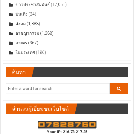
ข่าวประชาสัมพันธ์
(17,051)
บันเทิง
(24)
สังคม
(1,888)
อาชญากรรม
(1,288)
เกษตร
(367)
ในประเทศ
(186)
ค้นหา
จำนวนผู้เยี่ยมชมเว็บไซต์
Your IP: 216.73.217.25