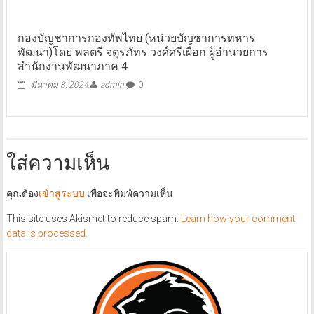
กองบัญชาการกองทัพไทย (หน่วยบัญชาการทหาร
พัฒนา)โดย พลตรี จตุรภัทร วงศ์ศรีเผือก ผู้อำนวยการ
สำนักงานพัฒนาภาค 4
มีนาคม 8, 2024
admin
0
ใส่ความเห็น
คุณต้อง
เข้าสู่ระบบ
เพื่อจะพิมพ์ความเห็น
This site uses Akismet to reduce spam.
Learn how your comment
data is processed.