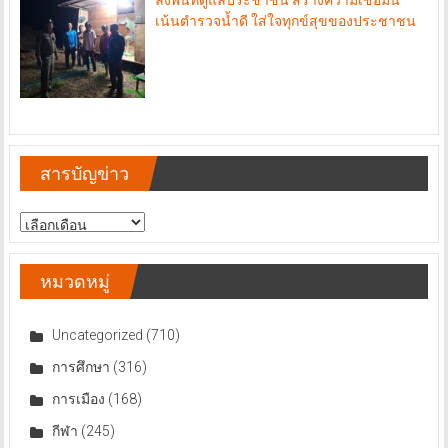
เน้นตำรวจน้ำดี ใส่ใจทุกข์สุขของประชาชน
สารบัญข่าว
สารบัญ
ข่าว
หมวดหมู่
Uncategorized
(710)
การศึกษา
(316)
การเมือง
(168)
กีฬา
(245)