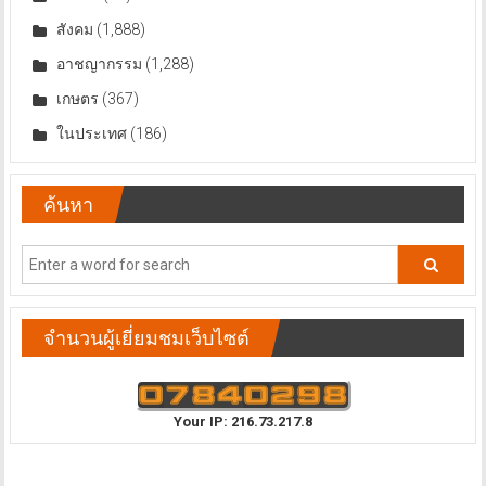
สังคม
(1,888)
อาชญากรรม
(1,288)
เกษตร
(367)
ในประเทศ
(186)
ค้นหา
จำนวนผู้เยี่ยมชมเว็บไซต์
Your IP: 216.73.217.8