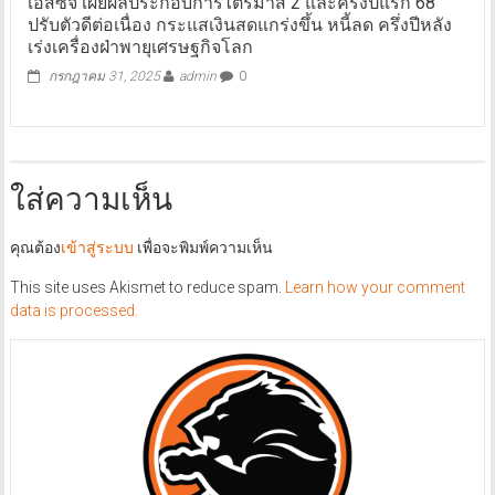
เอสซีจี เผยผลประกอบการไตรมาส 2 และครึ่งปีแรก 68
ปรับตัวดีต่อเนื่อง กระแสเงินสดแกร่งขึ้น หนี้ลด ครึ่งปีหลัง
เร่งเครื่องฝ่าพายุเศรษฐกิจโลก
กรกฎาคม 31, 2025
admin
0
ใส่ความเห็น
คุณต้อง
เข้าสู่ระบบ
เพื่อจะพิมพ์ความเห็น
This site uses Akismet to reduce spam.
Learn how your comment
data is processed.