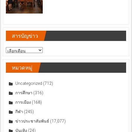
สารบัญข่าว
สารบัญ
ข่าว
หมวดหมู่
Uncategorized
(712)
การศึกษา
(316)
การเมือง
(168)
กีฬา
(245)
ข่าวประชาสัมพันธ์
(17,077)
บันเทิง
(24)